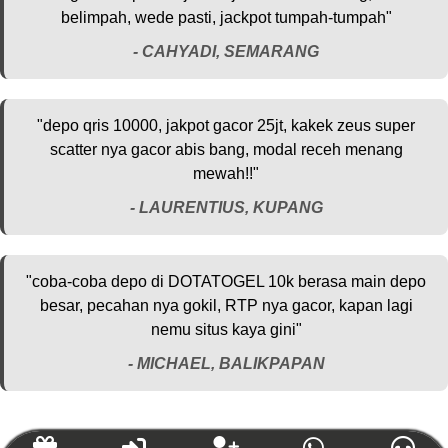
belimpah, wede pasti, jackpot tumpah-tumpah"
- CAHYADI, SEMARANG
"depo qris 10000, jakpot gacor 25jt, kakek zeus super
scatter nya gacor abis bang, modal receh menang
mewah!!"
- LAURENTIUS, KUPANG
"coba-coba depo di DOTATOGEL 10k berasa main depo
besar, pecahan nya gokil, RTP nya gacor, kapan lagi
nemu situs kaya gini"
- MICHAEL, BALIKPAPAN