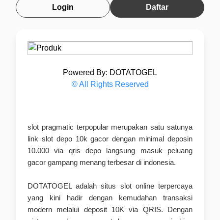
Login
Daftar
Powered By: DOTATOGEL
© All Rights Reserved
slot pragmatic terpopular merupakan satu satunya
link slot depo 10k gacor dengan minimal deposin
10.000 via qris depo langsung masuk peluang
gacor gampang menang terbesar di indonesia.
DOTATOGEL adalah situs slot online terpercaya
yang kini hadir dengan kemudahan transaksi
modern melalui deposit 10K via QRIS. Dengan