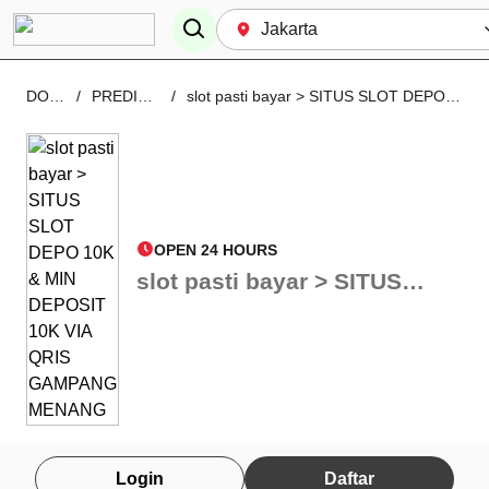
DOTATOGEL
/
PREDIKSI TOGEL PAGI
/
slot pasti bayar > SITUS SLOT DEPO 10K & MIN DEPOSIT 10K VIA QRIS GAMPANG MENANG
OPEN 24 HOURS
slot pasti bayar > SITUS SLOT DEPO 10K & MIN DEPOSIT 10K VIA QRIS GAMPANG MENANG
Login
Daftar