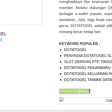
menghadirkan fitur keamanan t
member. Melalui dukungan QR
berbagai e-wallet populer se
tambahan. Jadi, bagi Anda yan
gacor, DOTATOGEL adalah pilih
menang besar setiap hari.
GEL
ed
KEYWORD POPULER :
DOTATOGEL
PENYEDIA DOTATOGEL S
SLOT DENGAN RTP TINGG
DOTATOGEL PEKANBARU
DOTATOGEL KELUARAN PA
DOTATOGEL TAIWAN DATA