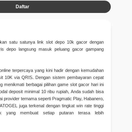
Daftar
akan satu satunya link slot depo 10k gacor dengan
qris depo langsung masuk peluang gacor gampang
nline terpercaya yang kini hadir dengan kemudahan
osit 10K via QRIS. Dengan sistem pembayaran cepat
 menikmati berbagai pilihan game slot gacor hari ini
dal deposit minimal 10 ribu rupiah, Anda sudah bisa
i provider ternama seperti Pragmatic Play, Habanero,
TOGEL juga terkenal dengan tingkat win rate tinggi
k yang membuat setiap putaran terasa lebih