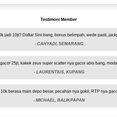
Testimoni Member
0k jadi 10jt? Daftar Sini bang, bonus belimpah, wede pasti, ja
- CAHYADI, SEMARANG
 gacor 25jt, kakek zeus super scatter nya gacor abis bang, mo
- LAURENTIUS, KUPANG
k berasa main depo besar, pecahan nya gokil, RTP nya gacor,
- MICHAEL, BALIKPAPAN