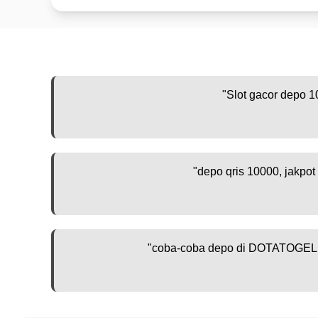
"Slot gacor depo 1
"depo qris 10000, jakpot
"coba-coba depo di DOTATOGEL 10