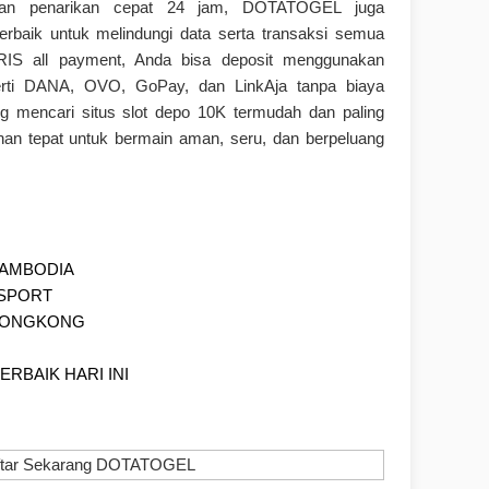
dan penarikan cepat 24 jam, DOTATOGEL juga
erbaik untuk melindungi data serta transaksi semua
IS all payment, Anda bisa deposit menggunakan
perti DANA, OVO, GoPay, dan LinkAja tanpa biaya
g mencari situs slot depo 10K termudah dan paling
an tepat untuk bermain aman, seru, dan berpeluang
CAMBODIA
 SPORT
 HONGKONG
ERBAIK HARI INI