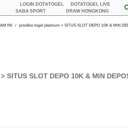
LOGIN DOTATOGEL
DOTATOGEL LIVE
SABA SPORT
DRAW HONGKONG
M INI
/
prediksi togel platinum > SITUS SLOT DEPO 10K & MI