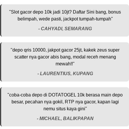
"Slot gacor depo 10k jadi 10jt? Daftar Sini bang, bonus
belimpah, wede pasti, jackpot tumpah-tumpah"
- CAHYADI, SEMARANG
"depo qris 10000, jakpot gacor 25jt, kakek zeus super
scatter nya gacor abis bang, modal receh menang
mewah!!"
- LAURENTIUS, KUPANG
"coba-coba depo di DOTATOGEL 10k berasa main depo
besar, pecahan nya gokil, RTP nya gacor, kapan lagi
nemu situs kaya gini"
- MICHAEL, BALIKPAPAN