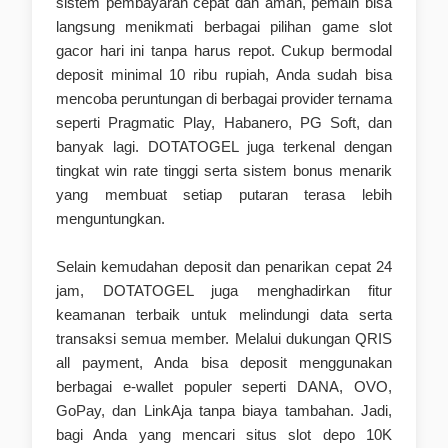
sistem pembayaran cepat dan aman, pemain bisa
langsung menikmati berbagai pilihan game slot
gacor hari ini tanpa harus repot. Cukup bermodal
deposit minimal 10 ribu rupiah, Anda sudah bisa
mencoba peruntungan di berbagai provider ternama
seperti Pragmatic Play, Habanero, PG Soft, dan
banyak lagi. DOTATOGEL juga terkenal dengan
tingkat win rate tinggi serta sistem bonus menarik
yang membuat setiap putaran terasa lebih
menguntungkan.
Selain kemudahan deposit dan penarikan cepat 24
jam, DOTATOGEL juga menghadirkan fitur
keamanan terbaik untuk melindungi data serta
transaksi semua member. Melalui dukungan QRIS
all payment, Anda bisa deposit menggunakan
berbagai e-wallet populer seperti DANA, OVO,
GoPay, dan LinkAja tanpa biaya tambahan. Jadi,
bagi Anda yang mencari situs slot depo 10K