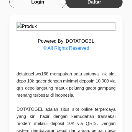
Login
Daftar
Powered By: DOTATOGEL
© All Rights Reserved
dotatogel ws168 merupakan satu satunya link slot
depo 10k gacor dengan minimal deposin 10.000 via
qris depo langsung masuk peluang gacor gampang
menang terbesar di indonesia.
DOTATOGEL adalah situs slot online terpercaya
yang kini hadir dengan kemudahan transaksi
modern melalui deposit 10K via QRIS. Dengan
sistem pembayaran cepat dan aman, pemain bisa