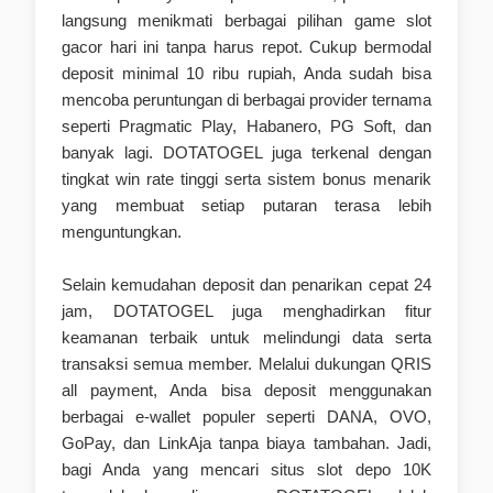
langsung menikmati berbagai pilihan game slot
gacor hari ini tanpa harus repot. Cukup bermodal
deposit minimal 10 ribu rupiah, Anda sudah bisa
mencoba peruntungan di berbagai provider ternama
seperti Pragmatic Play, Habanero, PG Soft, dan
banyak lagi. DOTATOGEL juga terkenal dengan
tingkat win rate tinggi serta sistem bonus menarik
yang membuat setiap putaran terasa lebih
menguntungkan.
Selain kemudahan deposit dan penarikan cepat 24
jam, DOTATOGEL juga menghadirkan fitur
keamanan terbaik untuk melindungi data serta
transaksi semua member. Melalui dukungan QRIS
all payment, Anda bisa deposit menggunakan
berbagai e-wallet populer seperti DANA, OVO,
GoPay, dan LinkAja tanpa biaya tambahan. Jadi,
bagi Anda yang mencari situs slot depo 10K