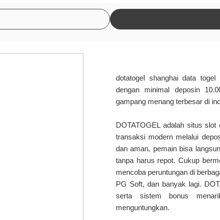
dotatogel shanghai data toge
dengan minimal deposin 10.0
gampang menang terbesar di ind
DOTATOGEL adalah situs slot o
transaksi modern melalui dep
dan aman, pemain bisa langsung
tanpa harus repot. Cukup bermo
mencoba peruntungan di berbaga
PG Soft, dan banyak lagi. DOTA
serta sistem bonus menari
menguntungkan.