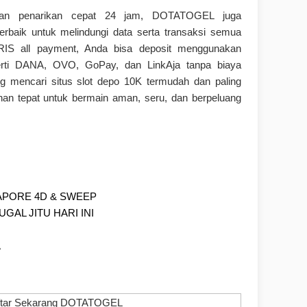
dan penarikan cepat 24 jam, DOTATOGEL juga
erbaik untuk melindungi data serta transaksi semua
IS all payment, Anda bisa deposit menggunakan
perti DANA, OVO, GoPay, dan LinkAja tanpa biaya
g mencari situs slot depo 10K termudah dan paling
an tepat untuk bermain aman, seru, dan berpeluang
APORE 4D & SWEEP
AL JITU HARI INI
A