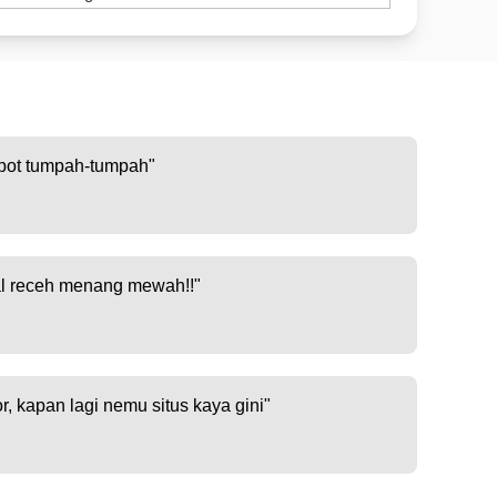
ckpot tumpah-tumpah"
dal receh menang mewah!!"
 kapan lagi nemu situs kaya gini"