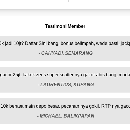
Testimoni Member
0k jadi 10jt? Daftar Sini bang, bonus belimpah, wede pasti, ja
- CAHYADI, SEMARANG
 gacor 25jt, kakek zeus super scatter nya gacor abis bang, mo
- LAURENTIUS, KUPANG
k berasa main depo besar, pecahan nya gokil, RTP nya gacor,
- MICHAEL, BALIKPAPAN