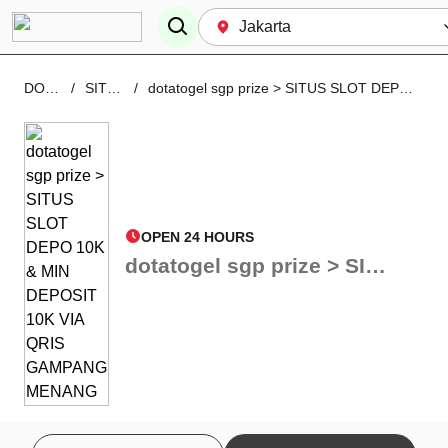
DOTATOGEL
/
SITUS RESMI
/
dotatogel sgp prize > SITUS SLOT DEPO 10K & MIN DEPOSIT 10K VIA QRIS GAMPANG MENANG
OPEN 24 HOURS
dotatogel sgp prize > SITUS SLOT DEPO 10K & MIN DEPOSIT 10K VIA QRIS GAMPANG MENANG