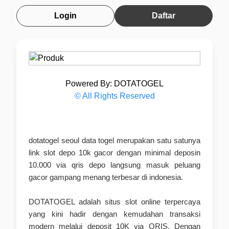
Login
Daftar
Powered By: DOTATOGEL
© All Rights Reserved
dotatogel seoul data togel merupakan satu satunya
link slot depo 10k gacor dengan minimal deposin
10.000 via qris depo langsung masuk peluang
gacor gampang menang terbesar di indonesia.
DOTATOGEL adalah situs slot online terpercaya
yang kini hadir dengan kemudahan transaksi
modern melalui deposit 10K via QRIS. Dengan