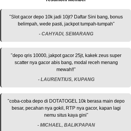
"Slot gacor depo 10k jadi 10jt? Daftar Sini bang, bonus
belimpah, wede pasti, jackpot tumpah-tumpah"
- CAHYADI, SEMARANG
"depo qris 10000, jakpot gacor 25jt, kakek zeus super
scatter nya gacor abis bang, modal receh menang
mewah!!"
- LAURENTIUS, KUPANG
"coba-coba depo di DOTATOGEL 10k berasa main depo
besar, pecahan nya gokil, RTP nya gacor, kapan lagi
nemu situs kaya gini"
- MICHAEL, BALIKPAPAN