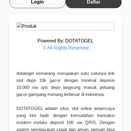
Login
Daftar
Powered By: DOTATOGEL
© All Rights Reserved
dotatogel semarang merupakan satu satunya link
slot depo 10k gacor dengan minimal deposin
10.000 via qris depo langsung masuk peluang
gacor gampang menang terbesar di indonesia.
DOTATOGEL adalah situs slot online terpercaya
yang kini hadir dengan kemudahan transaksi
modern melalui deposit 10K via QRIS. Dengan
sistem pembayaran cepat dan aman, pemain bisa