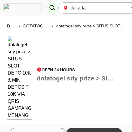
DOTATOGEL
/
DOTATOGEL LONDON DATA TOGEL
/
dotatogel sdy prize > SITUS SLOT DEPO 10K & MIN DEPOSIT 10K VIA QRIS GAMPANG MENANG
OPEN 24 HOURS
dotatogel sdy prize > SITUS SLOT DEPO 10K & MIN DEPOSIT 10K VIA QRIS GAMPANG MENANG