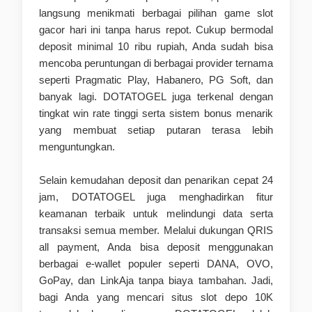
langsung menikmati berbagai pilihan game slot
gacor hari ini tanpa harus repot. Cukup bermodal
deposit minimal 10 ribu rupiah, Anda sudah bisa
mencoba peruntungan di berbagai provider ternama
seperti Pragmatic Play, Habanero, PG Soft, dan
banyak lagi. DOTATOGEL juga terkenal dengan
tingkat win rate tinggi serta sistem bonus menarik
yang membuat setiap putaran terasa lebih
menguntungkan.
Selain kemudahan deposit dan penarikan cepat 24
jam, DOTATOGEL juga menghadirkan fitur
keamanan terbaik untuk melindungi data serta
transaksi semua member. Melalui dukungan QRIS
all payment, Anda bisa deposit menggunakan
berbagai e-wallet populer seperti DANA, OVO,
GoPay, dan LinkAja tanpa biaya tambahan. Jadi,
bagi Anda yang mencari situs slot depo 10K