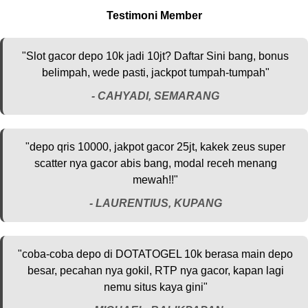
Testimoni Member
"Slot gacor depo 10k jadi 10jt? Daftar Sini bang, bonus
belimpah, wede pasti, jackpot tumpah-tumpah"
- CAHYADI, SEMARANG
"depo qris 10000, jakpot gacor 25jt, kakek zeus super
scatter nya gacor abis bang, modal receh menang
mewah!!"
- LAURENTIUS, KUPANG
"coba-coba depo di DOTATOGEL 10k berasa main depo
besar, pecahan nya gokil, RTP nya gacor, kapan lagi
nemu situs kaya gini"