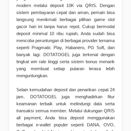
modern melalui deposit 10K via QRIS. Dengan
sistem pembayaran cepat dan aman, pemain bisa
langsung menikmati berbagai pilihan game slot
gacor hari ini tanpa harus repot. Cukup bermodal
deposit minimal 10 ribu rupiah, Anda sudah bisa
mencoba peruntungan di berbagai provider ternama
seperti Pragmatic Play, Habanero, PG Soft, dan
banyak lagi. DOTATOGEL juga terkenal dengan
tingkat win rate tinggi serta sistem bonus menarik
yang membuat setiap putaran terasa lebih
menguntungkan.
Selain kemudahan deposit dan penarikan cepat 24
jam, DOTATOGEL juga menghadirkan fitur
keamanan terbaik untuk melindungi data serta
transaksi semua member. Melalui dukungan QRIS
all payment, Anda bisa deposit menggunakan
berbagai e-wallet populer seperti DANA, OVO,