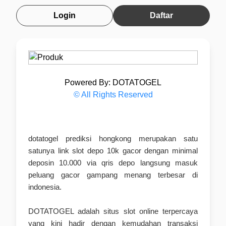
Login
Daftar
Powered By: DOTATOGEL
© All Rights Reserved
dotatogel prediksi hongkong merupakan satu
satunya link slot depo 10k gacor dengan minimal
deposin 10.000 via qris depo langsung masuk
peluang gacor gampang menang terbesar di
indonesia.
DOTATOGEL adalah situs slot online terpercaya
yang kini hadir dengan kemudahan transaksi