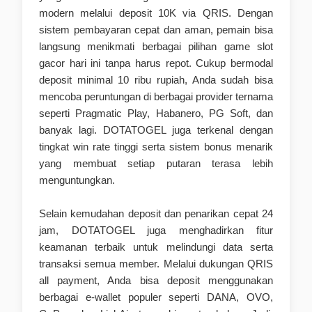
modern melalui deposit 10K via QRIS. Dengan
sistem pembayaran cepat dan aman, pemain bisa
langsung menikmati berbagai pilihan game slot
gacor hari ini tanpa harus repot. Cukup bermodal
deposit minimal 10 ribu rupiah, Anda sudah bisa
mencoba peruntungan di berbagai provider ternama
seperti Pragmatic Play, Habanero, PG Soft, dan
banyak lagi. DOTATOGEL juga terkenal dengan
tingkat win rate tinggi serta sistem bonus menarik
yang membuat setiap putaran terasa lebih
menguntungkan.
Selain kemudahan deposit dan penarikan cepat 24
jam, DOTATOGEL juga menghadirkan fitur
keamanan terbaik untuk melindungi data serta
transaksi semua member. Melalui dukungan QRIS
all payment, Anda bisa deposit menggunakan
berbagai e-wallet populer seperti DANA, OVO,