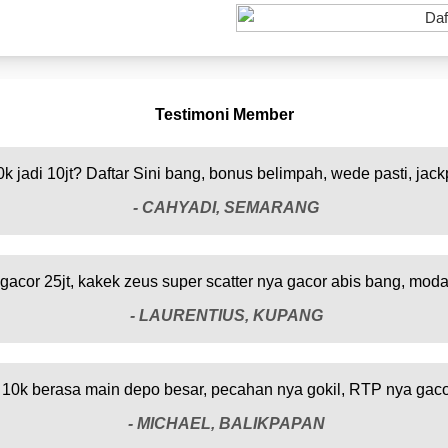
Testimoni Member
0k jadi 10jt? Daftar Sini bang, bonus belimpah, wede pasti, ja
- CAHYADI, SEMARANG
 gacor 25jt, kakek zeus super scatter nya gacor abis bang, mo
- LAURENTIUS, KUPANG
k berasa main depo besar, pecahan nya gokil, RTP nya gacor,
- MICHAEL, BALIKPAPAN