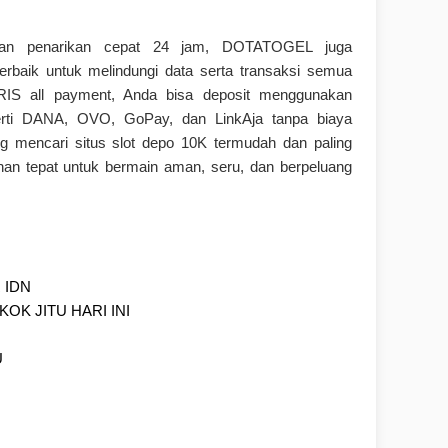
dan penarikan cepat 24 jam, DOTATOGEL juga
erbaik untuk melindungi data serta transaksi semua
IS all payment, Anda bisa deposit menggunakan
perti DANA, OVO, GoPay, dan LinkAja tanpa biaya
g mencari situs slot depo 10K termudah dan paling
an tepat untuk bermain aman, seru, dan berpeluang
 IDN
K JITU HARI INI
U