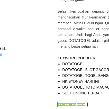
Selain kemudahan deposit 
menghadirkan fitur keamanan t
member. Melalui dukungan QR
berbagai e-wallet populer se
tambahan. Jadi, bagi Anda yan
gacor, DOTATOGEL adalah pilih
menang besar setiap hari.
GEL
ed
KEYWORD POPULER :
DOTATOGEL
DOTATOGEL SLOT GACOR
DOTATOGEL TOGEL BANGKO
HK SYDNEY HARI INI
DOTATOGEL TOTO MACA
SLOT ONLINE TERBAIK