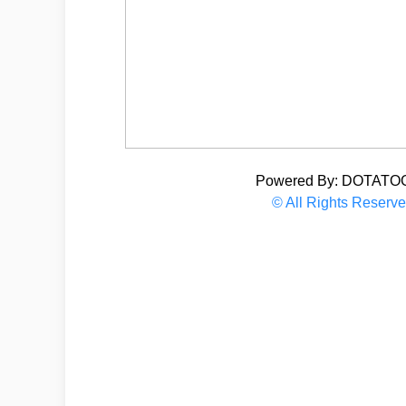
Powered By: DOTATO
© All Rights Reserv