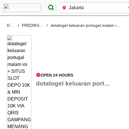
DOTATOGEL
/
PREDIKSI TOGEL ONLINE AKURAT
/
dotatogel keluaran portugal malam ini > SITUS SLOT DEPO 10K & MIN DEPOSIT 10K VIA QRIS GAMPANG MENANG
OPEN 24 HOURS
dotatogel keluaran portugal malam ini > SITUS SLOT DEPO 10K & MIN DEPOSIT 10K VIA QRIS GAMPANG MENANG