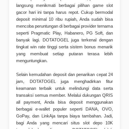
langsung menikmati berbagai pilihan game slot
gacor hari ini tanpa harus repot. Cukup bermodal
deposit minimal 10 ribu rupiah, Anda sudah bisa
mencoba peruntungan di berbagai provider ternama
seperti Pragmatic Play, Habanero, PG Soft, dan
banyak lagi. DOTATOGEL juga terkenal dengan
tingkat win rate tinggi serta sistem bonus menarik
yang membuat setiap putaran terasa lebih
menguntungkan.
Selain kemudahan deposit dan penarikan cepat 24
jam, DOTATOGEL juga menghadirkan fitur
keamanan terbaik untuk melindungi data serta
transaksi semua member. Melalui dukungan QRIS
all payment, Anda bisa deposit menggunakan
berbagai e-wallet populer seperti DANA, OVO,
GoPay, dan LinkAja tanpa biaya tambahan. Jadi,
bagi Anda yang mencari situs slot depo 10K