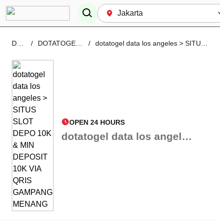
DOTATOGEL
/
DOTATOGEL LOS ANGELES DATA TOGEL
/
dotatogel data los angeles > SITUS SLOT DEPO 10K & MIN DEPOSIT 10K VIA QRIS GAMPANG MENANG
OPEN 24 HOURS
dotatogel data los angeles > SITUS SLOT DEPO 10K & MIN DEPOSIT 10K VIA QRIS GAMPANG MENANG