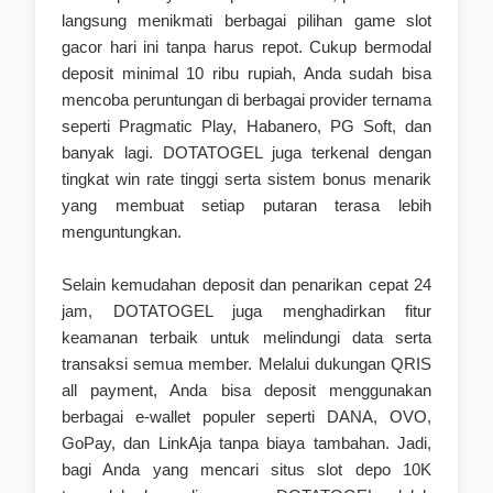
langsung menikmati berbagai pilihan game slot
gacor hari ini tanpa harus repot. Cukup bermodal
deposit minimal 10 ribu rupiah, Anda sudah bisa
mencoba peruntungan di berbagai provider ternama
seperti Pragmatic Play, Habanero, PG Soft, dan
banyak lagi. DOTATOGEL juga terkenal dengan
tingkat win rate tinggi serta sistem bonus menarik
yang membuat setiap putaran terasa lebih
menguntungkan.
Selain kemudahan deposit dan penarikan cepat 24
jam, DOTATOGEL juga menghadirkan fitur
keamanan terbaik untuk melindungi data serta
transaksi semua member. Melalui dukungan QRIS
all payment, Anda bisa deposit menggunakan
berbagai e-wallet populer seperti DANA, OVO,
GoPay, dan LinkAja tanpa biaya tambahan. Jadi,
bagi Anda yang mencari situs slot depo 10K