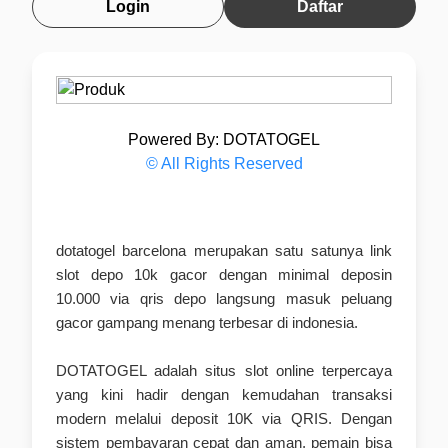
Login
Daftar
Powered By: DOTATOGEL
© All Rights Reserved
dotatogel barcelona merupakan satu satunya link
slot depo 10k gacor dengan minimal deposin
10.000 via qris depo langsung masuk peluang
gacor gampang menang terbesar di indonesia.
DOTATOGEL adalah situs slot online terpercaya
yang kini hadir dengan kemudahan transaksi
modern melalui deposit 10K via QRIS. Dengan
sistem pembayaran cepat dan aman, pemain bisa