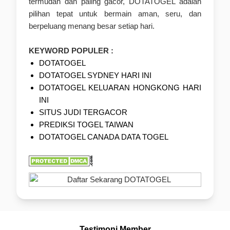
termudah dan paling gacor, DOTATOGEL adalah
pilihan tepat untuk bermain aman, seru, dan
berpeluang menang besar setiap hari.
KEYWORD POPULER :
DOTATOGEL
DOTATOGEL SYDNEY HARI INI
DOTATOGEL KELUARAN HONGKONG HARI
INI
SITUS JUDI TERGACOR
PREDIKSI TOGEL TAIWAN
DOTATOGEL CANADA DATA TOGEL
Testimoni Member