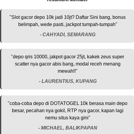
"Slot gacor depo 10k jadi 10jt? Daftar Sini bang, bonus
belimpah, wede pasti, jackpot tumpah-tumpah"
- CAHYADI, SEMARANG
"depo qris 10000, jakpot gacor 25jt, kakek zeus super
scatter nya gacor abis bang, modal receh menang
mewah!!"
- LAURENTIUS, KUPANG
"coba-coba depo di DOTATOGEL 10k berasa main depo
besar, pecahan nya gokil, RTP nya gacor, kapan lagi
nemu situs kaya gini"
- MICHAEL, BALIKPAPAN