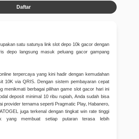
Daftar
rupakan satu satunya link slot depo 10k gacor dengan
qris depo langsung masuk peluang gacor gampang
nline terpercaya yang kini hadir dengan kemudahan
osit 10K via QRIS. Dengan sistem pembayaran cepat
 menikmati berbagai pilihan game slot gacor hari ini
dal deposit minimal 10 ribu rupiah, Anda sudah bisa
i provider ternama seperti Pragmatic Play, Habanero,
TOGEL juga terkenal dengan tingkat win rate tinggi
k yang membuat setiap putaran terasa lebih