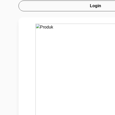
Login