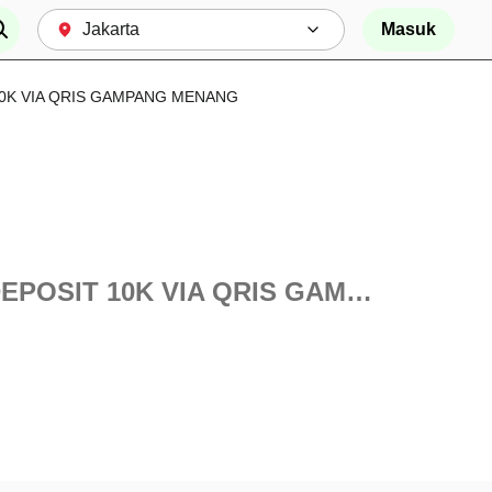
Masuk
IT 10K VIA QRIS GAMPANG MENANG
dotatogel bangkok togel live > SITUS SLOT DEPO 10K & MIN DEPOSIT 10K VIA QRIS GAMPANG MENANG