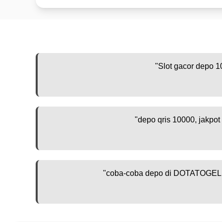
"Slot gacor depo 1
"depo qris 10000, jakpot
"coba-coba depo di DOTATOGEL 10