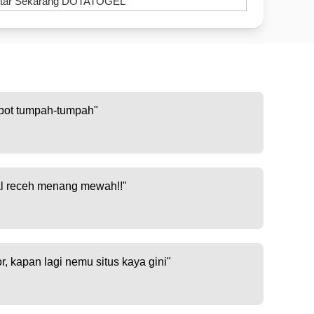
ckpot tumpah-tumpah"
dal receh menang mewah!!"
 kapan lagi nemu situs kaya gini"