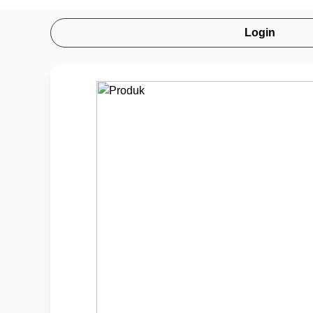
Login