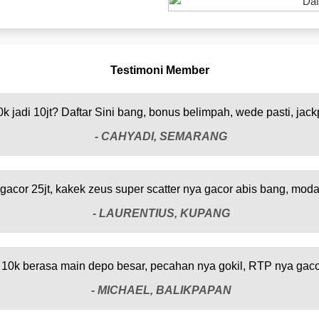
Testimoni Member
0k jadi 10jt? Daftar Sini bang, bonus belimpah, wede pasti, ja
- CAHYADI, SEMARANG
 gacor 25jt, kakek zeus super scatter nya gacor abis bang, mo
- LAURENTIUS, KUPANG
k berasa main depo besar, pecahan nya gokil, RTP nya gacor,
- MICHAEL, BALIKPAPAN