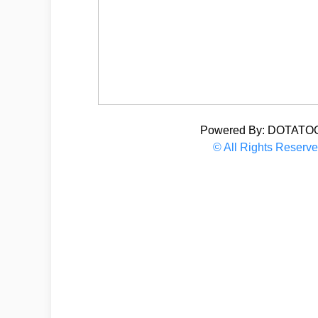
Powered By: DOTATO
© All Rights Reserv