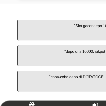
"Slot gacor depo 1
"depo qris 10000, jakpot
"coba-coba depo di DOTATOGEL 10