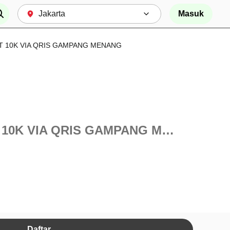
Masuk
OSIT 10K VIA QRIS GAMPANG MENANG
daftar dotatogel idn > SITUS SLOT DEPO 10K & MIN DEPOSIT 10K VIA QRIS GAMPANG MENANG
Daftar