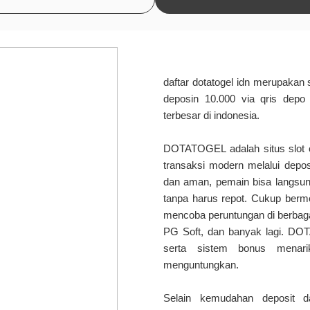
daftar dotatogel idn merupakan 
deposin 10.000 via qris dep
terbesar di indonesia.
DOTATOGEL adalah situs slot o
transaksi modern melalui dep
dan aman, pemain bisa langsung
tanpa harus repot. Cukup bermo
mencoba peruntungan di berbaga
PG Soft, dan banyak lagi. DOTA
serta sistem bonus menari
menguntungkan.
Selain kemudahan deposit 