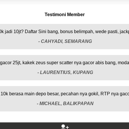
Testimoni Member
0k jadi 10jt? Daftar Sini bang, bonus belimpah, wede pasti, ja
- CAHYADI, SEMARANG
 gacor 25jt, kakek zeus super scatter nya gacor abis bang, mo
- LAURENTIUS, KUPANG
k berasa main depo besar, pecahan nya gokil, RTP nya gacor,
- MICHAEL, BALIKPAPAN