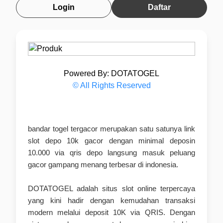
Login
Daftar
Powered By: DOTATOGEL
© All Rights Reserved
bandar togel tergacor merupakan satu satunya link
slot depo 10k gacor dengan minimal deposin
10.000 via qris depo langsung masuk peluang
gacor gampang menang terbesar di indonesia.
DOTATOGEL adalah situs slot online terpercaya
yang kini hadir dengan kemudahan transaksi
modern melalui deposit 10K via QRIS. Dengan