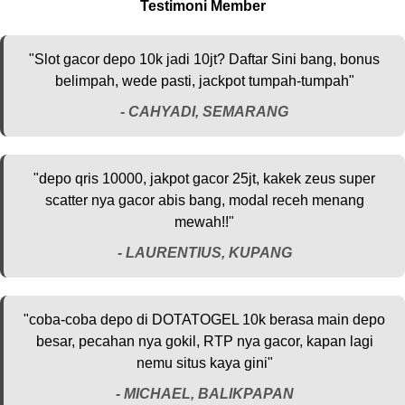
Testimoni Member
"Slot gacor depo 10k jadi 10jt? Daftar Sini bang, bonus
belimpah, wede pasti, jackpot tumpah-tumpah"
- CAHYADI, SEMARANG
"depo qris 10000, jakpot gacor 25jt, kakek zeus super
scatter nya gacor abis bang, modal receh menang
mewah!!"
- LAURENTIUS, KUPANG
"coba-coba depo di DOTATOGEL 10k berasa main depo
besar, pecahan nya gokil, RTP nya gacor, kapan lagi
nemu situs kaya gini"
- MICHAEL, BALIKPAPAN