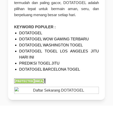
termudah dan paling gacor, DOTATOGEL adalah
pilihan tepat untuk bermain aman, seru, dan
berpeluang menang besar setiap hari.
KEYWORD POPULER :
DOTATOGEL
DOTATOGEL WOW GAMING TERBARU
DOTATOGEL WASHINGTON TOGEL
DOTATOGEL TOGEL LOS ANGELES JITU
HARI INI
PREDIKSI TOGEL JITU
DOTATOGEL BARCELONA TOGEL