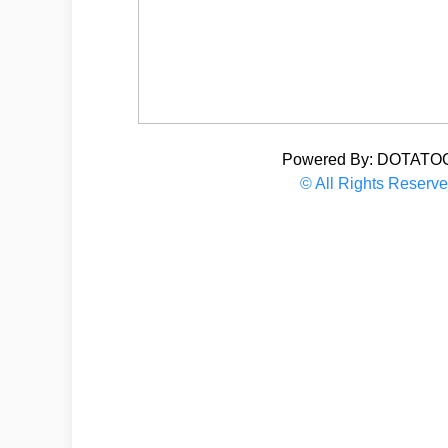
Powered By: DOTATO
© All Rights Reserv