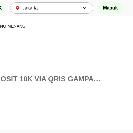
Masuk
MPANG MENANG
bandar slot online terbaik > SITUS SLOT DEPO 10K & MIN DEPOSIT 10K VIA QRIS GAMPANG MENANG