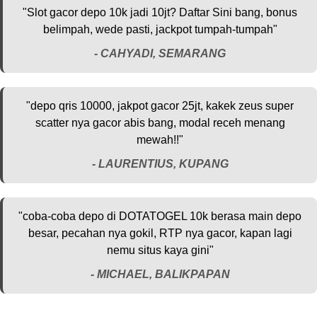
"Slot gacor depo 10k jadi 10jt? Daftar Sini bang, bonus
belimpah, wede pasti, jackpot tumpah-tumpah"
- CAHYADI, SEMARANG
"depo qris 10000, jakpot gacor 25jt, kakek zeus super
scatter nya gacor abis bang, modal receh menang
mewah!!"
- LAURENTIUS, KUPANG
"coba-coba depo di DOTATOGEL 10k berasa main depo
besar, pecahan nya gokil, RTP nya gacor, kapan lagi
nemu situs kaya gini"
- MICHAEL, BALIKPAPAN