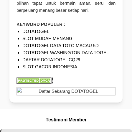
pilihan tepat untuk bermain aman, seru, dan
berpeluang menang besar setiap hari.
KEYWORD POPULER :
DOTATOGEL
SLOT MUDAH MENANG
DOTATOGEL DATA TOTO MACAU 5D
DOTATOGEL WASHINGTON DATA TOGEL
DAFTAR DOTATOGEL CQ29
SLOT GACOR INDONESIA
Testimoni Member