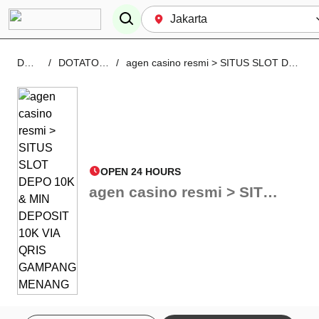
DOTATOGEL
/
DOTATOGEL TOTO MACAU
/
agen casino resmi > SITUS SLOT DEPO 10K & MIN DEPOSIT 10K VIA QRIS GAMPANG MENANG
OPEN 24 HOURS
agen casino resmi > SITUS SLOT DEPO 10K & MIN DEPOSIT 10K VIA QRIS GAMPANG MENANG