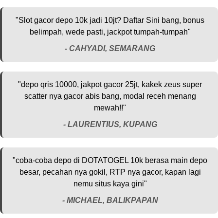
"Slot gacor depo 10k jadi 10jt? Daftar Sini bang, bonus
belimpah, wede pasti, jackpot tumpah-tumpah"
- CAHYADI, SEMARANG
"depo qris 10000, jakpot gacor 25jt, kakek zeus super
scatter nya gacor abis bang, modal receh menang
mewah!!"
- LAURENTIUS, KUPANG
"coba-coba depo di DOTATOGEL 10k berasa main depo
besar, pecahan nya gokil, RTP nya gacor, kapan lagi
nemu situs kaya gini"
- MICHAEL, BALIKPAPAN