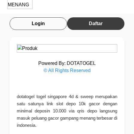
Login
Daftar
Powered By: DOTATOGEL
© All Rights Reserved
dotatogel togel singapore 4d & sweep merupakan
satu satunya link slot depo 10k gacor dengan
minimal deposin 10.000 via qris depo langsung
masuk peluang gacor gampang menang terbesar di
indonesia.