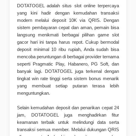
DOTATOGEL adalah situs slot online terpercaya
yang kini hadir dengan kemudahan transaksi
modern melalui deposit 10K via QRIS. Dengan
sistem pembayaran cepat dan aman, pemain bisa
langsung menikmati berbagai pilihan game slot
gacor hari ini tanpa harus repot. Cukup bermodal
deposit minimal 10 ribu rupiah, Anda sudah bisa
mencoba peruntungan di berbagai provider ternama
seperti Pragmatic Play, Habanero, PG Soft, dan
banyak lagi. DOTATOGEL juga terkenal dengan
tingkat win rate tinggi serta sistem bonus menarik
yang membuat setiap putaran terasa lebih
menguntungkan.
Selain kemudahan deposit dan penarikan cepat 24
jam, DOTATOGEL juga menghadirkan fitur
keamanan terbaik untuk melindungi data serta
transaksi semua member. Melalui dukungan QRIS