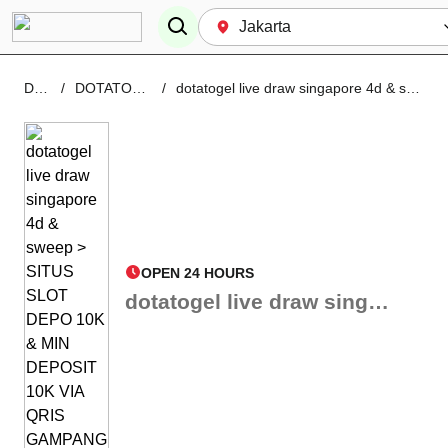
DOTATOGEL
/
DOTATOGEL SLOT GACOR BET 400
/
dotatogel live draw singapore 4d & sweep > SITUS SLOT DEPO 10K & MIN DEPOSIT 10K VIA QRIS GAMPANG MENANG
OPEN 24 HOURS
dotatogel live draw singapore 4d & sweep > SITUS SLOT DEPO 10K & MIN DEPOSIT 10K VIA QRIS GAMPANG MENANG